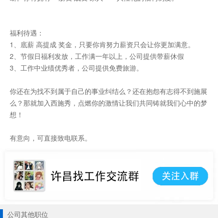
福利待遇：
1、底薪 高提成 奖金，只要你肯努力薪资只会让你更加满意。
2、节假日福利发放，工作满一年以上，公司提供带薪休假
3、工作中业绩优秀者，公司提供免费旅游。
你还在为找不到属于自己的事业纠结么？还在抱怨有志得不到施展
么？那就加入西施秀，点燃你的激情让我们共同铸就我们心中的梦
想！
有意向，可直接致电联系。
公司其他职位