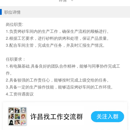
详情
职位详情
岗位职责:
1.负责烤砂车间内的生产工作，确保生产流程的顺畅进行。
2.根据工艺要求，进行砂料的烘烤和处理，保证产品质量。
3.配合车间主管，完成生产任务，并及时汇报生产情况。
任职要求：
1.有电脑基础.具备良好的团队合作精神，能够与同事协作完成工
作。
2.具备较强的工作责任心，能够按时完成上级交给的任务。
3.具备一定的生产操作技能，能够适应烤砂车间的工作环境。
4.工资待遇面议