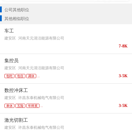
公司其他职位
其他相似职位
车工
建安区
河南天元清洁能源有限公司
7-8K
集控员
建安区
河南天元清洁能源有限公司
3-5K
包吃
包住
调休
...
数控冲床工
建安区
许昌东泰机械电气有限公司
3-5K
单休
五险
年终奖
...
激光切割工
建安区
许昌东泰机械电气有限公司