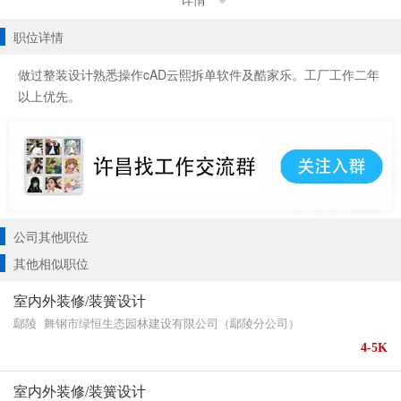
详情
职位详情
做过整装设计熟悉操作cAD云熙拆单软件及酷家乐。工厂工作二年
以上优先。
公司其他职位
其他相似职位
室内外装修/装簧设计
鄢陵
舞钢市绿恒生态园林建设有限公司（鄢陵分公司）
4-5K
室内外装修/装簧设计