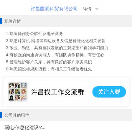
许昌国明科贸有限公司
详情
职位详情
1.熟练操作办公软件及电子商务
2.熟悉计算机.网络等周边设备及信息智能化化相关设备
3.敬业、勤恳，具有自我发展的主观愿望和自我学习能力
4.有较强的沟通协调能力，有团队协作精神，有责任心
5.管理维护客户关系，具有良好的客户服务意识
6.熟悉招投标规则流程，有相关工作经验者优先
公司其他职位
弱电/信息化建设/?...