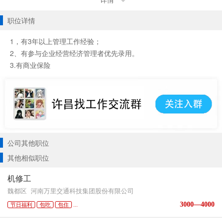
详情
职位详情
1，有3年以上管理工作经验；
2、有参与企业经营经济管理者优先录用。
3.有商业保险
公司其他职位
其他相似职位
机修工
魏都区
河南万里交通科技集团股份有限公司
3000—4000
节日福利
包吃
包住
...