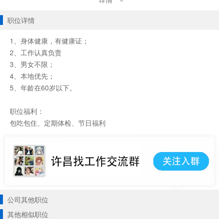
详情
职位详情
1、身体健康，有健康证；
2、工作认真负责
3、男女不限；
4、本地优先；
5、年龄在60岁以下。
职位福利：
包吃包住、定期体检、节日福利
公司其他职位
其他相似职位