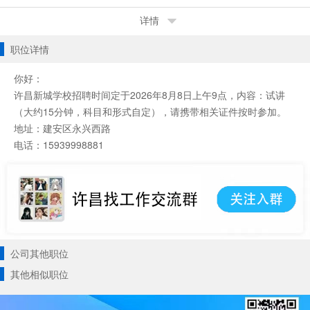
详情
职位详情
你好：
许昌新城学校招聘时间定于2026年8月8日上午9点，内容：试讲
（大约15分钟，科目和形式自定），请携带相关证件按时参加。
地址：建安区永兴西路
电话：15939998881
公司其他职位
其他相似职位