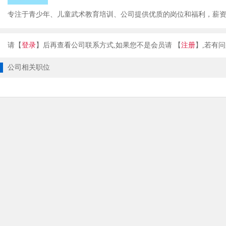
专注于青少年、儿童武术教育培训、公司提供优质的岗位和福利，薪
请【
登录
】后再查看公司联系方式,如果您不是会员请 【
注册
公司相关职位